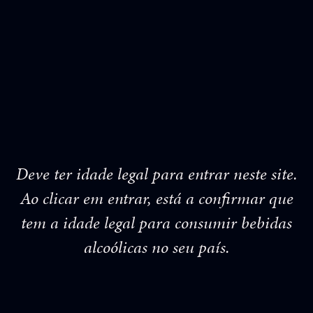
Deve ter idade legal para entrar neste site.
Ao clicar em entrar, está a confirmar que
tem a idade legal para consumir bebidas
alcoólicas no seu país.